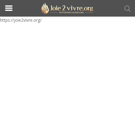
https://joie2vivre.org/