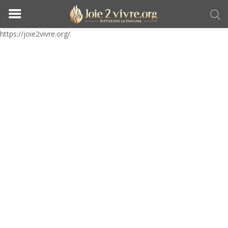
https://joie2vivre.org/