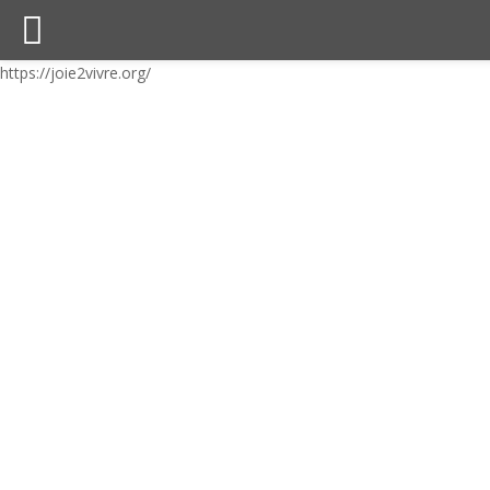
https://joie2vivre.org/