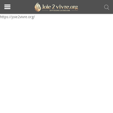
https://joie2vivre.org/