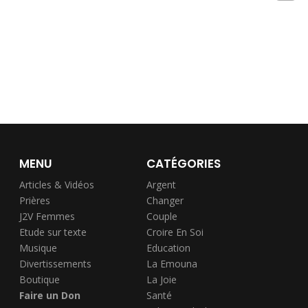
MENU
CATÉGORIES
Articles & Vidéos
Argent
Prières
Changer
J2V Femmes
Couple
Etude sur texte
Croire En Soi
Musique
Education
Divertissements
La Emouna
Boutique
La Joie
Faire un Don
Santé