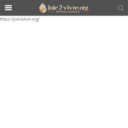
https://joie2vivre.org/