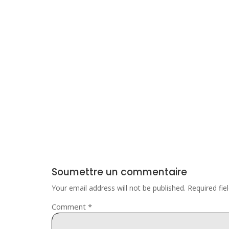
Soumettre un commentaire
Your email address will not be published.
Required fi
Comment
*