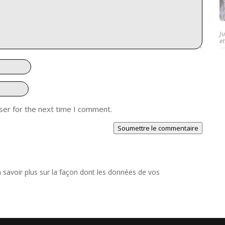
J
et
ser for the next time I comment.
Soumettre le commentaire
 savoir plus sur la façon dont les données de vos