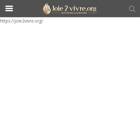
https://joie2vivre.org/