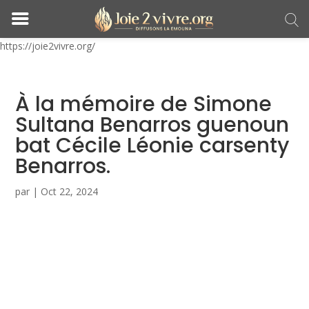
https://joie2vivre.org/
À la mémoire de Simone
Sultana Benarros guenoun
bat Cécile Léonie carsenty
Benarros.
par
|
Oct 22, 2024