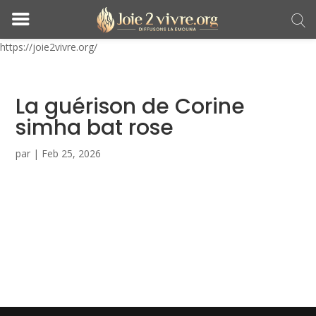
https://joie2vivre.org/
La guérison de Corine
simha bat rose
par
|
Feb 25, 2026