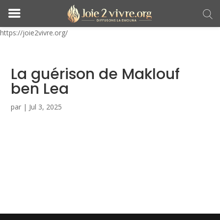
https://joie2vivre.org/
La guérison de Maklouf
ben Lea
par
|
Jul 3, 2025