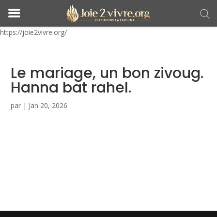
https://joie2vivre.org/
Le mariage, un bon zivoug.
Hanna bat rahel.
par
|
Jan 20, 2026