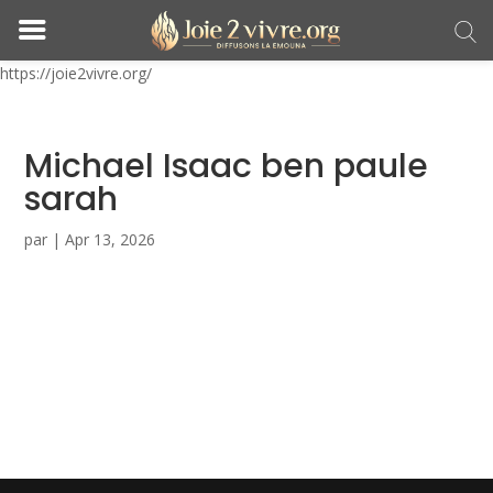
https://joie2vivre.org/
Michael Isaac ben paule
sarah
par
|
Apr 13, 2026