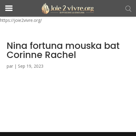
https://joie2vivre.org/
Nina fortuna mouska bat
Corinne Rachel
par
|
Sep 19, 2023