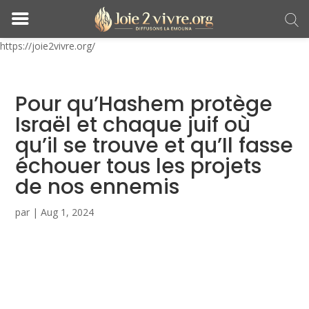
https://joie2vivre.org/
Pour qu’Hashem protège
Israël et chaque juif où
qu’il se trouve et qu’Il fasse
échouer tous les projets
de nos ennemis
par
|
Aug 1, 2024