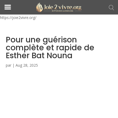
https://joie2vivre.org/
Pour une guérison
complète et rapide de
Esther Bat Nouna
par
|
Aug 28, 2025