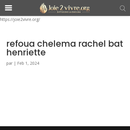
https://joie2vivre.org/
refoua chelema rachel bat
henriette
par
|
Feb 1, 2024