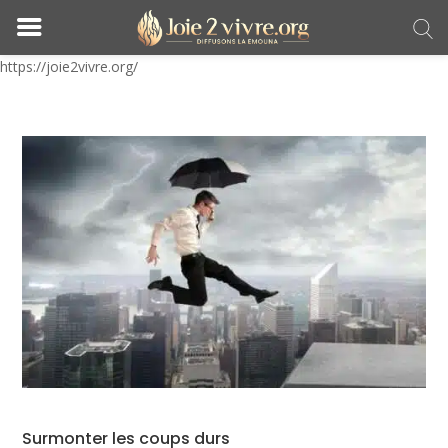
https://joie2vivre.org/
Surmonter les coups durs