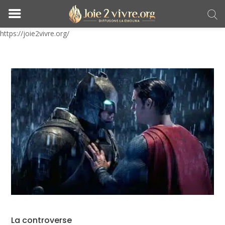
https://joie2vivre.org/
La controverse