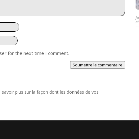
J
et
ser for the next time I comment.
Soumettre le commentaire
 savoir plus sur la façon dont les données de vos