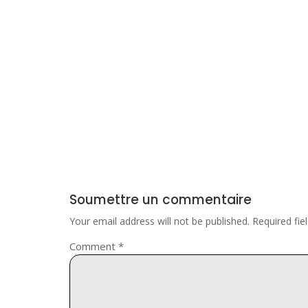
Soumettre un commentaire
Your email address will not be published.
Required fi
Comment
*