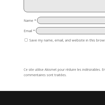
Name
*
Email
*
Save my name, email, and website in this brow
Ce site utilise Akismet pour réduire les indésirables.
En
commentaires sont traitées
.