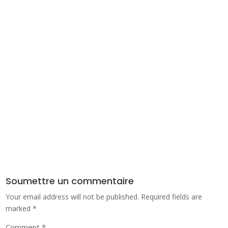
Soumettre un commentaire
Your email address will not be published.
Required fields are
marked
*
Comment
*