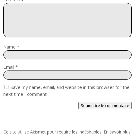
Name
*
Email
*
Save my name, email, and website in this browser for the
next time I comment.
Soumettre le commentaire
Ce site utilise Akismet pour réduire les indésirables.
En savoir plus