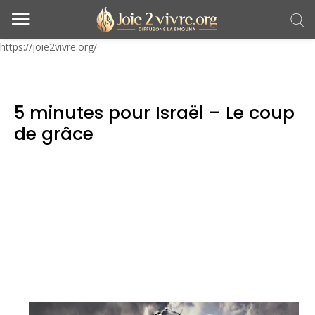
https://joie2vivre.org/
5 minutes pour Israël – Le coup
de grâce