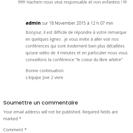
!!!!!!!! Hachem nous veut responsable et non enfantins ! !!!!
admin
sur 18 November 2015 à 12 h 07 min
Bonjour, il est difficile de répondre à votre remarque
en quelques lignes . je vous invite à aller voir nos
conférences qui sont évidement bien plus détaillées
qu’une vidéo de 4 minutes et en particulier nous vous
conseillons la conférence
“le coeur du libre arbitre”
Bonne continuation
L’équipe Joie 2 vivre
Soumettre un commentaire
Your email address will not be published.
Required fields are
marked
*
Comment
*