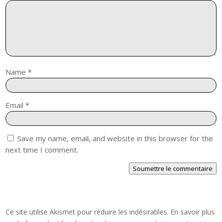
Name
*
Email
*
Save my name, email, and website in this browser for the
next time I comment.
Soumettre le commentaire
Ce site utilise Akismet pour réduire les indésirables.
En savoir plus