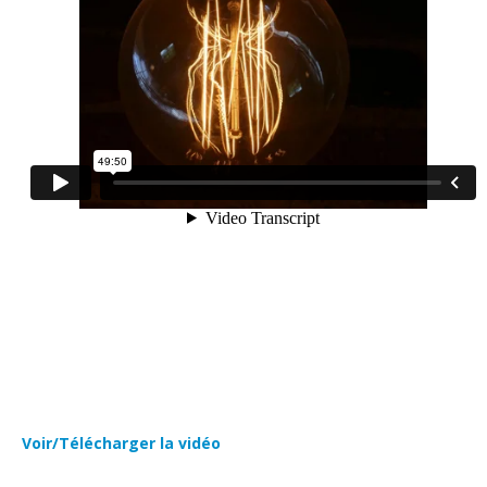
Voir/Télécharger la vidéo