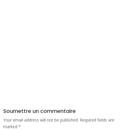
Soumettre un commentaire
Your email address will not be published.
Required fields are
marked
*