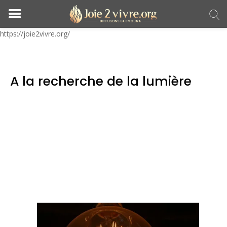
https://joie2vivre.org/
A la recherche de la lumière