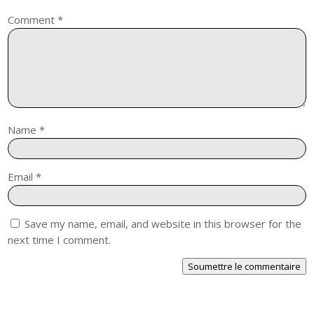
Comment
*
Name
*
Email
*
Save my name, email, and website in this browser for the
next time I comment.
Soumettre le commentaire