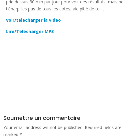
prie dessus 30 min par jour pour voir des résultats, mais ne
t’éparpilles pas de tous les cotés, aie pitié de toi …
voir/telecharger la video
Lire/Télécharger MP3
Soumettre un commentaire
Your email address will not be published.
Required fields are
marked
*