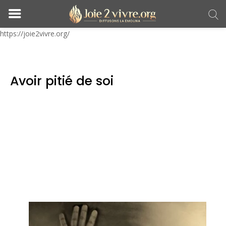
https://joie2vivre.org/
Avoir pitié de soi