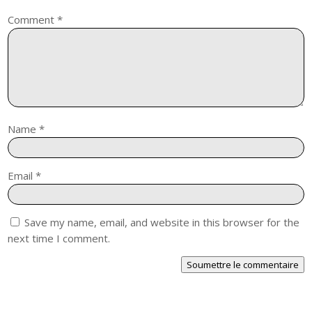
Comment
*
Name
*
Email
*
Save my name, email, and website in this browser for the
next time I comment.
Soumettre le commentaire