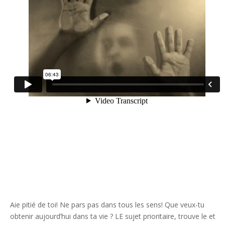
Aie pitié de toi! Ne pars pas dans tous les sens! Que veux-tu
obtenir aujourd’hui dans ta vie ? LE sujet prioritaire, trouve le et