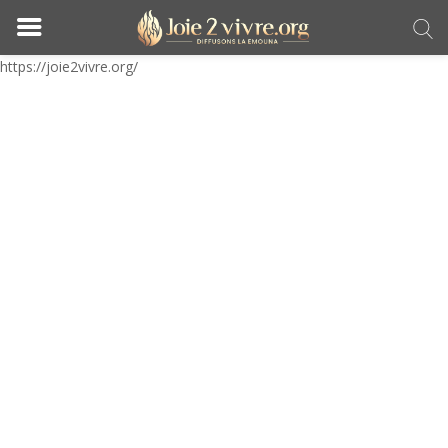
https://joie2vivre.org/