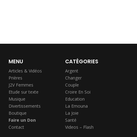
MENU
CATÉGORIES
Articles & Vidéos
Argent
Prières
Changer
J2V Femmes
Couple
Etude sur texte
Croire En Soi
Musique
Education
Divertissements
La Emouna
Boutique
La Joie
Faire un Don
Santé
Contact
Videos – Flash