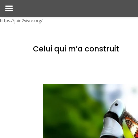
https://joie2vivre.org/
Celui qui m’a construit