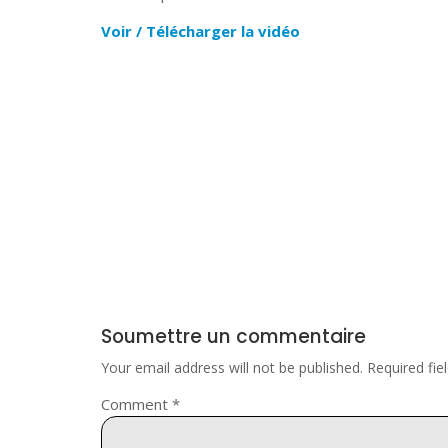
Voir / Télécharger la vidéo
Soumettre un commentaire
Your email address will not be published.
Required fi
Comment
*