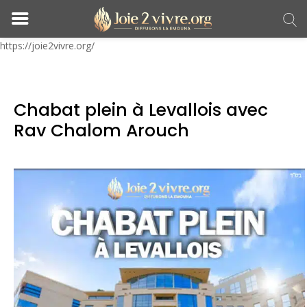
https://joie2vivre.org/
Chabat plein à Levallois avec
Rav Chalom Arouch