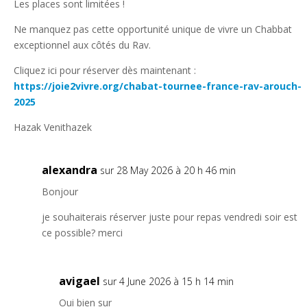
Les places sont limitées !
Ne manquez pas cette opportunité unique de vivre un Chabbat
exceptionnel aux côtés du Rav.
Cliquez ici pour réserver dès maintenant :
https://joie2vivre.org/chabat-tournee-france-rav-arouch-
2025
Hazak Venithazek
alexandra
sur 28 May 2026 à 20 h 46 min
Bonjour
je souhaiterais réserver juste pour repas vendredi soir est
ce possible? merci
avigael
sur 4 June 2026 à 15 h 14 min
Oui bien sur