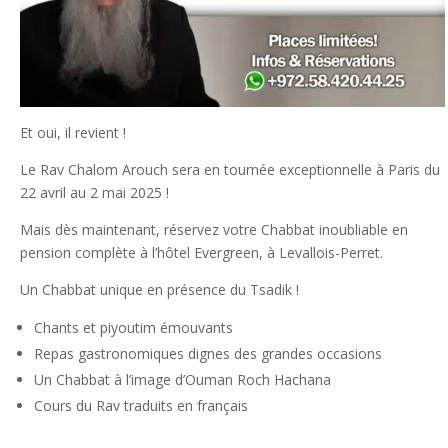
Et oui, il revient !
Le Rav Chalom Arouch sera en tournée exceptionnelle à Paris du
22 avril au 2 mai 2025 !
Mais dès maintenant, réservez votre Chabbat inoubliable en
pension complète à l’hôtel Evergreen, à Levallois-Perret.
Un Chabbat unique en présence du Tsadik !
Chants et piyoutim émouvants
Repas gastronomiques dignes des grandes occasions
Un Chabbat à l’image d’Ouman Roch Hachana
Cours du Rav traduits en français