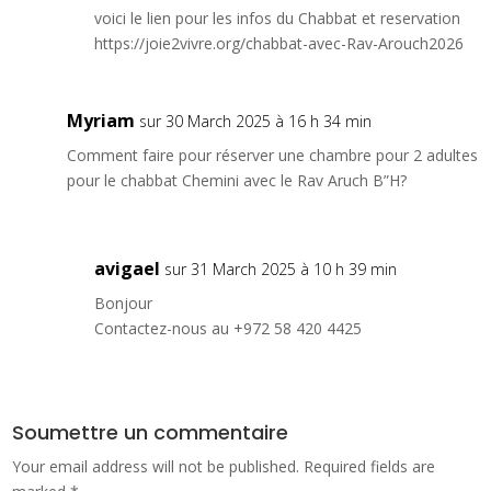
voici le lien pour les infos du Chabbat et reservation
https://joie2vivre.org/chabbat-avec-Rav-Arouch2026
Myriam
sur 30 March 2025 à 16 h 34 min
Comment faire pour réserver une chambre pour 2 adultes
pour le chabbat Chemini avec le Rav Aruch B”H?
avigael
sur 31 March 2025 à 10 h 39 min
Bonjour
Contactez-nous au +972 58 420 4425
Soumettre un commentaire
Your email address will not be published.
Required fields are