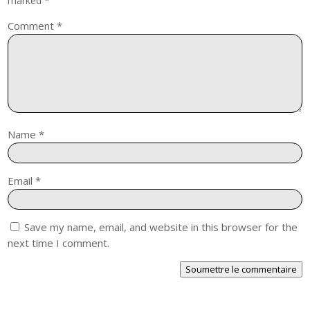
marked
*
Comment
*
Name
*
Email
*
Save my name, email, and website in this browser for the
next time I comment.
Soumettre le commentaire