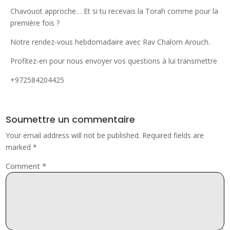
Chavouot approche… Et si tu recevais la Torah comme pour la
première fois ?
Notre rendez-vous hebdomadaire avec Rav Chalom Arouch.
Profitez-en pour nous envoyer vos questions à lui transmettre
+972584204425
Soumettre un commentaire
Your email address will not be published.
Required fields are
marked
*
Comment
*