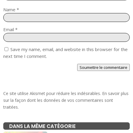
Name
*
Email
*
Save my name, email, and website in this browser for the
next time I comment.
Soumettre le commentaire
Ce site utilise Akismet pour réduire les indésirables.
En savoir plus
sur la façon dont les données de vos commentaires sont
traitées
.
DANS LA MÊME CATÉGORIE