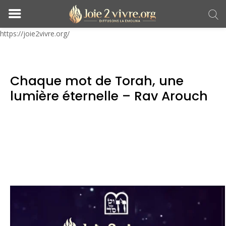
https://joie2vivre.org/
Chaque mot de Torah, une
lumière éternelle – Rav Arouch