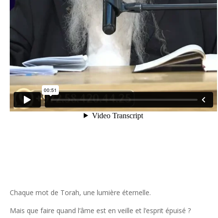
Chaque mot de Torah, une lumière éternelle.
Mais que faire quand l’âme est en veille et l’esprit épuisé ?