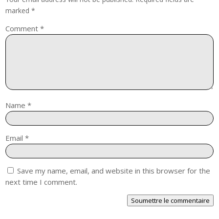
marked
*
Comment
*
Name
*
Email
*
Save my name, email, and website in this browser for the
next time I comment.
Soumettre le commentaire