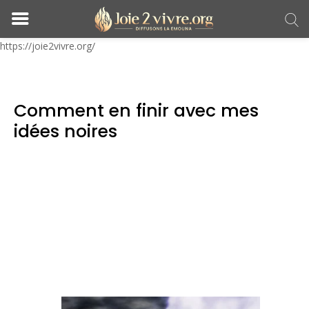
https://joie2vivre.org/
Comment en finir avec mes
idées noires