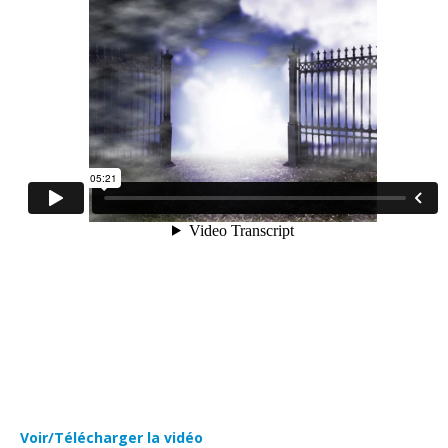
Voir/Télécharger la vidéo