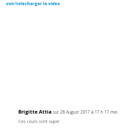
voir/telecharger la video
Brigitte Attia
sur 28 August 2017 à 17 h 17 min
Ces cours sont super