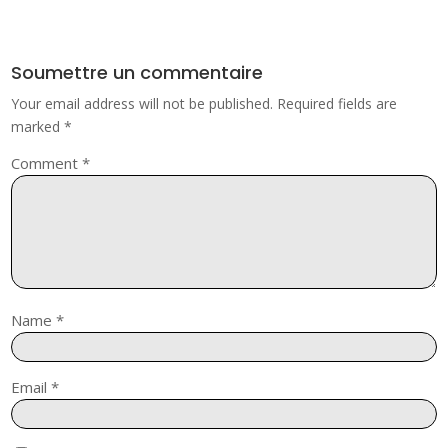
Soumettre un commentaire
Your email address will not be published.
Required fields are
marked
*
Comment
*
Name
*
Email
*