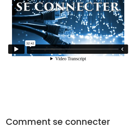
Comment se connecter