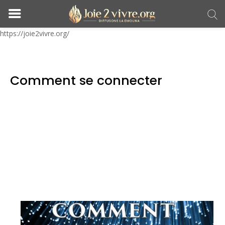
https://joie2vivre.org/
Comment se connecter