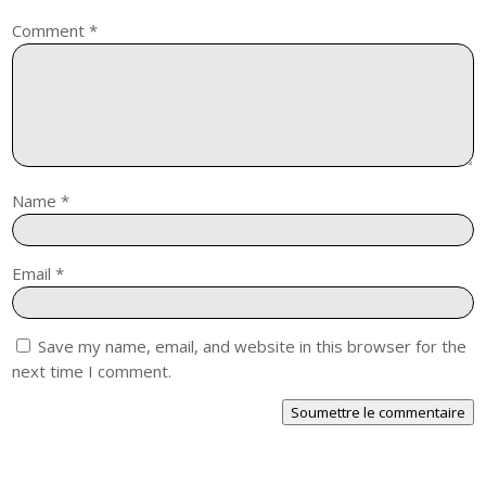
Comment
*
Name
*
Email
*
Save my name, email, and website in this browser for the
next time I comment.
Soumettre le commentaire