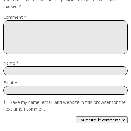
marked
*
Comment
*
Name
*
Email
*
Save my name, email, and website in this browser for the
next time I comment.
Soumettre le commentaire