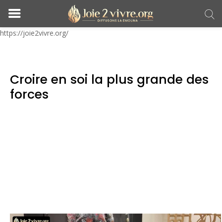
https://joie2vivre.org/
Croire en soi la plus grande des
forces