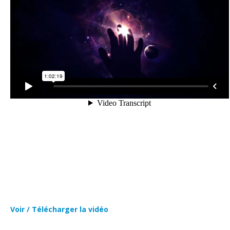
Voir / Télécharger la vidéo