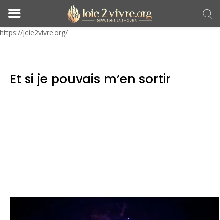
https://joie2vivre.org/
Et si je pouvais m’en sortir