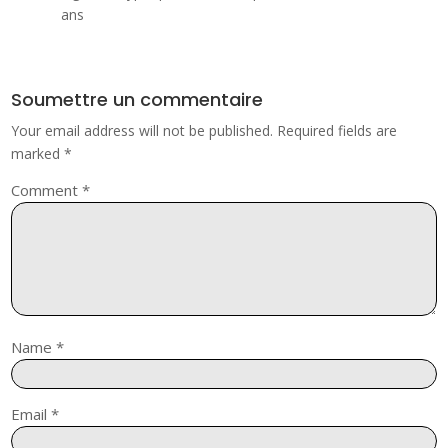
ans
Soumettre un commentaire
Your email address will not be published.
Required fields are
marked
*
Comment
*
Name
*
Email
*