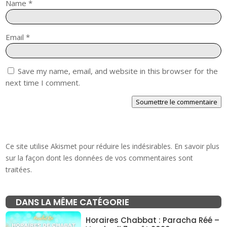
Name
*
Email
*
Save my name, email, and website in this browser for the
next time I comment.
Soumettre le commentaire
Ce site utilise Akismet pour réduire les indésirables.
En savoir plus
sur la façon dont les données de vos commentaires sont
traitées
.
DANS LA MÊME CATÉGORIE
Horaires Chabbat : Paracha Réé –