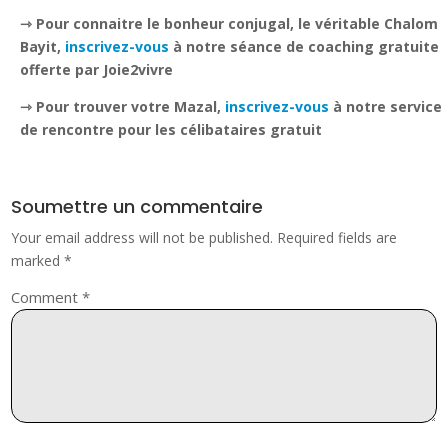
⇾ Pour connaitre le bonheur conjugal, le véritable Chalom
Bayit,
inscrivez-vous
à notre séance de coaching gratuite
offerte par Joie2vivre
⇾ Pour trouver votre Mazal,
inscrivez-vous
à notre service
de rencontre pour les célibataires gratuit
Soumettre un commentaire
Your email address will not be published.
Required fields are
marked
*
Comment
*