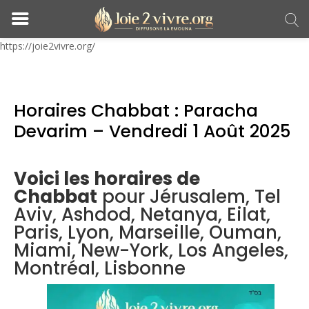
https://joie2vivre.org/
Horaires Chabbat : Paracha
Devarim – Vendredi 1 Août 2025
Voici les horaires de
Chabbat
pour Jérusalem, Tel
Aviv, Ashdod, Netanya, Eilat,
Paris, Lyon, Marseille, Ouman,
Miami, New-York, Los Angeles,
Montréal, Lisbonne