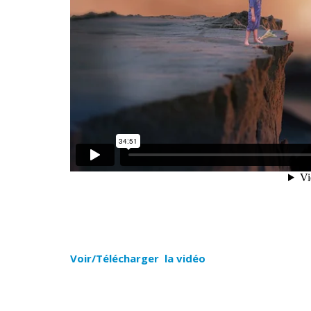
Voir/Télécharger la vidéo