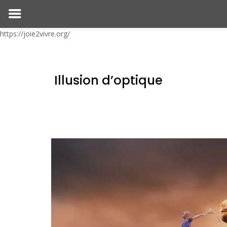
https://joie2vivre.org/
Illusion d’optique