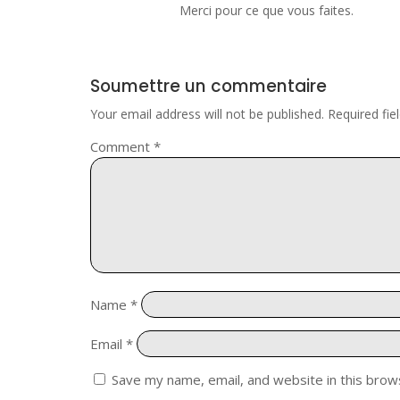
Merci pour ce que vous faites.
Soumettre un commentaire
Your email address will not be published.
Required fi
Comment
*
Name
*
Email
*
Save my name, email, and website in this brow