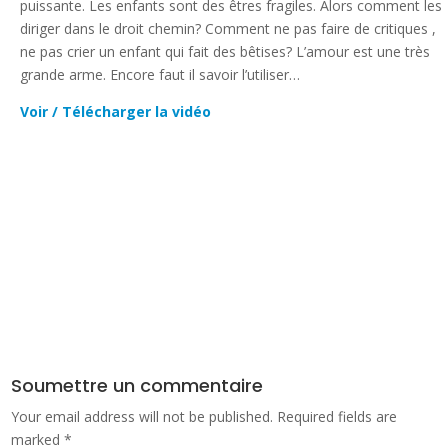
puissante. Les enfants sont des êtres fragiles. Alors comment les
diriger dans le droit chemin? Comment ne pas faire de critiques ,
ne pas crier un enfant qui fait des bêtises? L’amour est une très
grande arme. Encore faut il savoir l’utiliser…
Voir / Télécharger la vidéo
Soumettre un commentaire
Your email address will not be published.
Required fields are
marked
*