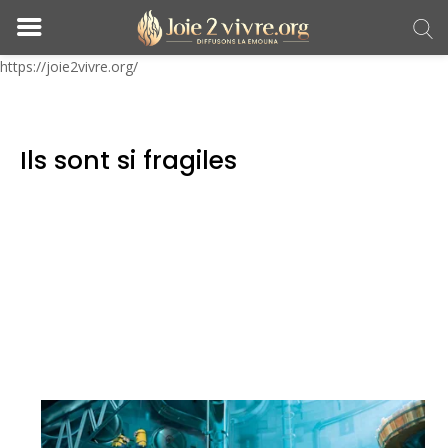
https://joie2vivre.org/
Ils sont si fragiles