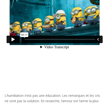
L’humiliation n’est pas une éducation. Les remarques et les cris
ne sont pas la solution. En revanche, l’amour est l’arme la plus