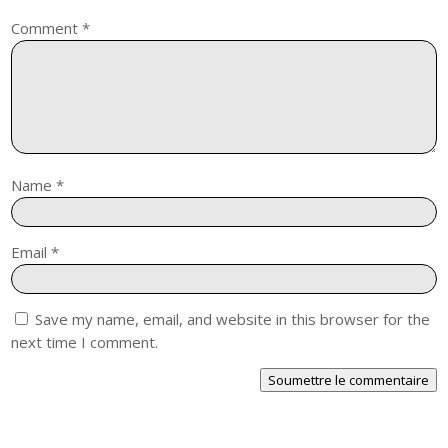
Comment
*
Name
*
Email
*
Save my name, email, and website in this browser for the
next time I comment.
Soumettre le commentaire