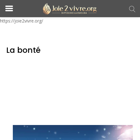
https://joie2vivre.org/
La bonté