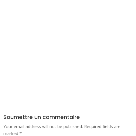
Soumettre un commentaire
Your email address will not be published.
Required fields are
marked
*