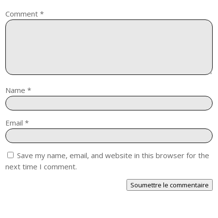
Comment
*
Name
*
Email
*
Save my name, email, and website in this browser for the
next time I comment.
Soumettre le commentaire