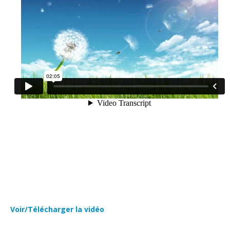
Voir/Télécharger la vidéo