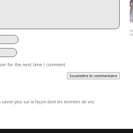
J
et
ser for the next time I comment.
Soumettre le commentaire
 savoir plus sur la façon dont les données de vos