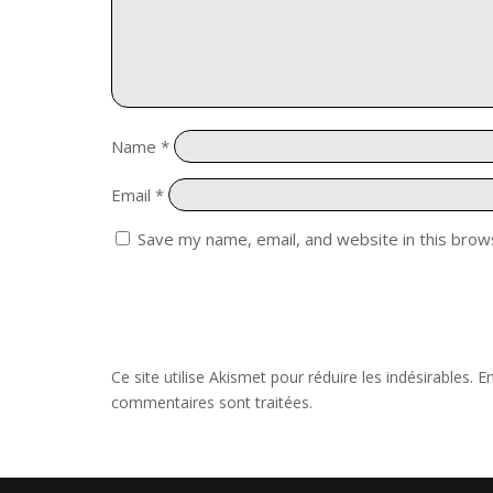
Name
*
Email
*
Save my name, email, and website in this brow
Ce site utilise Akismet pour réduire les indésirables.
En
commentaires sont traitées
.