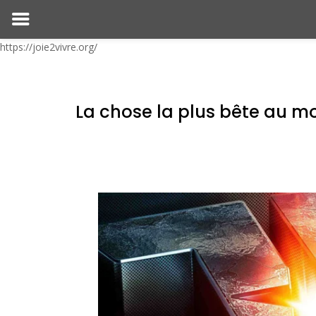
https://joie2vivre.org/
La chose la plus bête au 