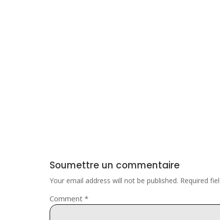
Soumettre un commentaire
Your email address will not be published.
Required fi
Comment
*