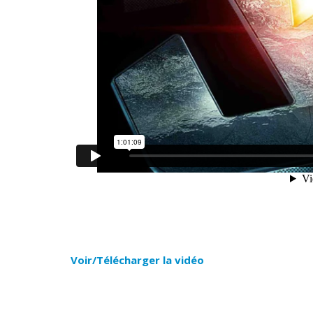
Voir/Télécharger la vidéo