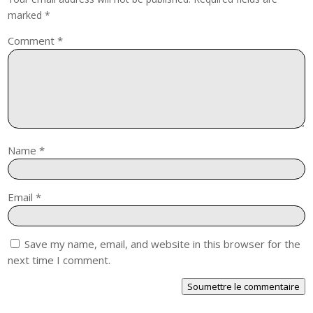
marked
*
Comment
*
Name
*
Email
*
Save my name, email, and website in this browser for the
next time I comment.
Soumettre le commentaire