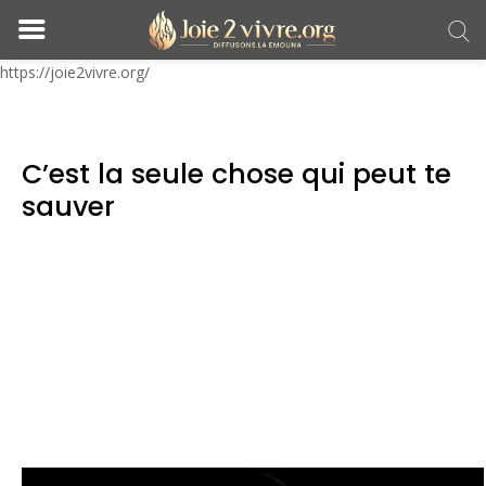
https://joie2vivre.org/
C’est la seule chose qui peut te
sauver