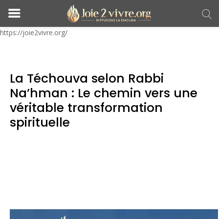
https://joie2vivre.org/
La Téchouva selon Rabbi
Na’hman : Le chemin vers une
véritable transformation
spirituelle