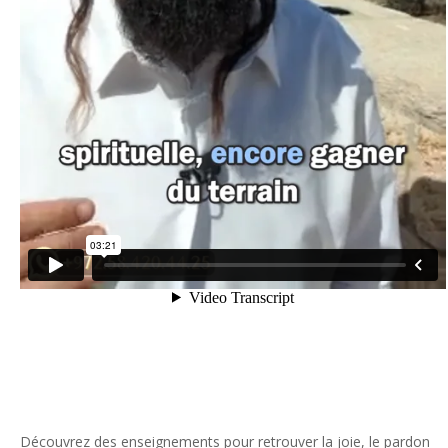
Découvrez des enseignements pour retrouver la joie, le pardon