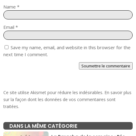
Name
*
Email
*
Save my name, email, and website in this browser for the
next time I comment.
Soumettre le commentaire
Ce site utilise Akismet pour réduire les indésirables.
En savoir plus
sur la façon dont les données de vos commentaires sont
traitées
.
DANS LA MÊME CATÉGORIE