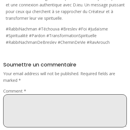
et une connexion authentique avec D.ieu. Un message puissant
pour ceux qui cherchent à se rapprocher du Créateur et à
transformer leur vie spirituelle.
#RabbiNachman #Téchouva #Breslev #Foi #Judaïsme
#Spiritualité #Pardon #TransformationSpirituelle
#RabbiNachmanDeBreslev #CheminDeVie #RavArouch
Soumettre un commentaire
Your email address will not be published.
Required fields are
marked
*
Comment
*