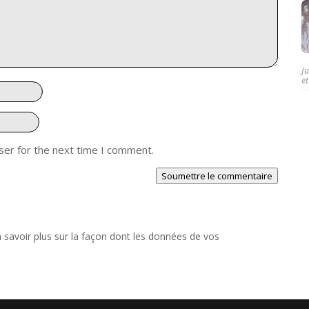
J
et
ser for the next time I comment.
Soumettre le commentaire
 savoir plus sur la façon dont les données de vos