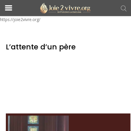
https://joie2vivre.org/
L’attente d’un père