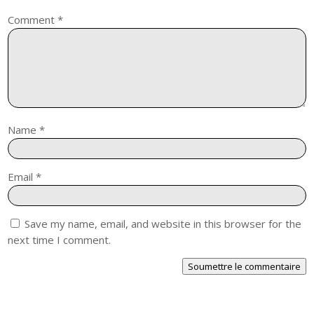
Comment
*
Name
*
Email
*
Save my name, email, and website in this browser for the
next time I comment.
Soumettre le commentaire