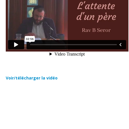
Voir/télécharger la vidéo