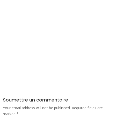
Soumettre un commentaire
Your email address will not be published.
Required fields are
marked
*