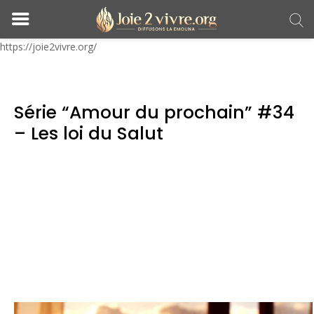
https://joie2vivre.org/
Série “Amour du prochain” #34
– Les loi du Salut