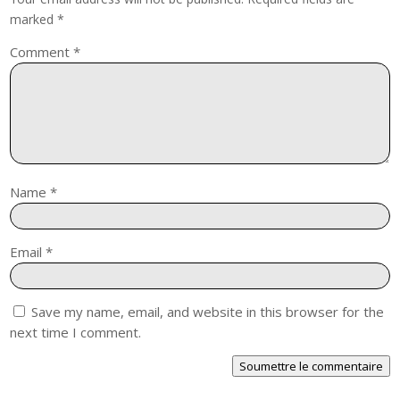
marked
*
Comment
*
Name
*
Email
*
Save my name, email, and website in this browser for the
next time I comment.
Soumettre le commentaire