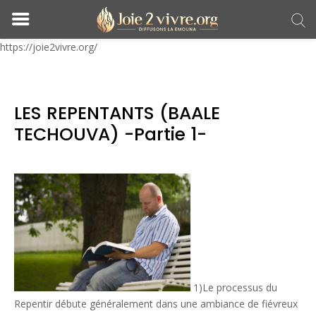
https://joie2vivre.org/
LES REPENTANTS (BAALE
TECHOUVA) -Partie 1-
1)Le processus du
Repentir débute généralement dans une ambiance de fiévreux