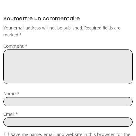
Soumettre un commentaire
Your email address will not be published.
Required fields are
marked
*
Comment
*
Name
*
Email
*
Save my name, email, and website in this browser for the