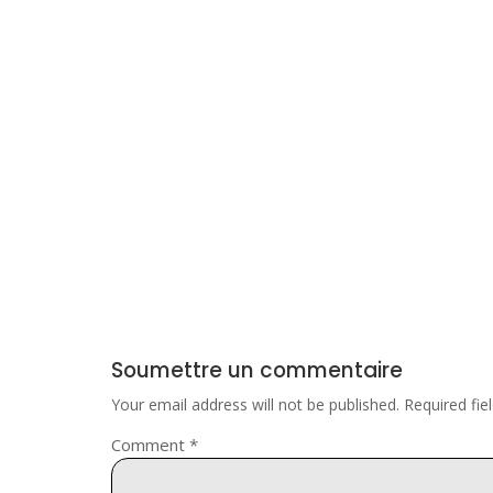
Soumettre un commentaire
Your email address will not be published.
Required fi
Comment
*