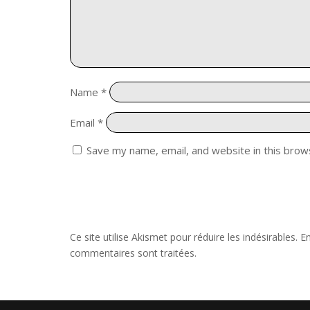
Name
*
Email
*
Save my name, email, and website in this brow
Ce site utilise Akismet pour réduire les indésirables.
En
commentaires sont traitées
.