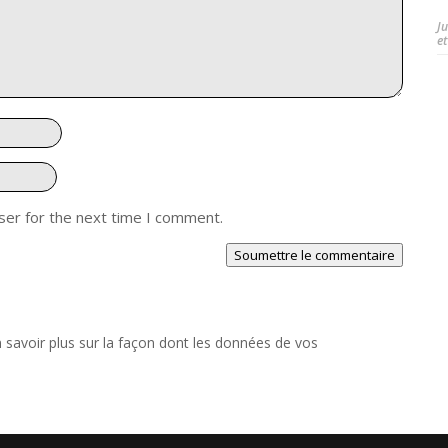
J
et
ser for the next time I comment.
Soumettre le commentaire
 savoir plus sur la façon dont les données de vos