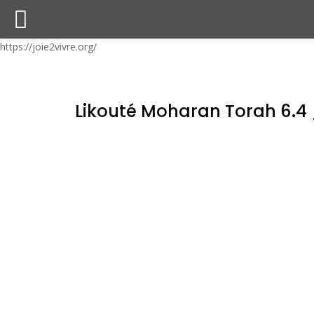
https://joie2vivre.org/
Likouté Moharan Torah 6.4 