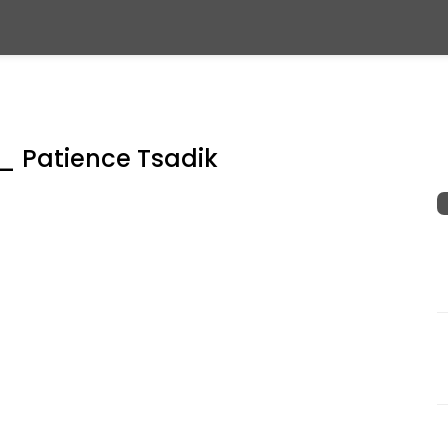
_ Patience Tsadik