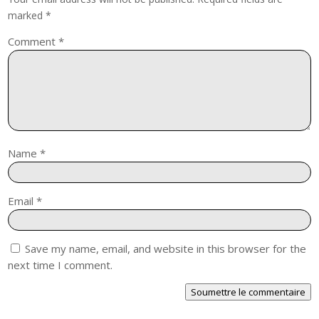
marked
*
Comment
*
Name
*
Email
*
Save my name, email, and website in this browser for the
next time I comment.
Soumettre le commentaire