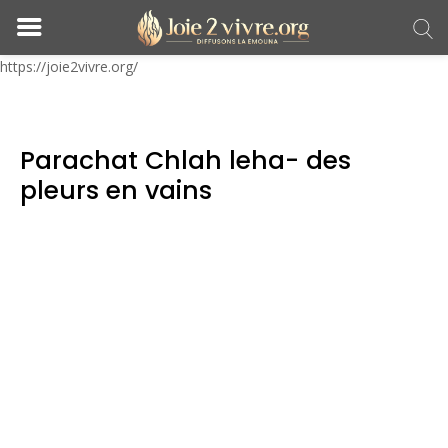
https://joie2vivre.org/
Parachat Chlah leha- des
pleurs en vains