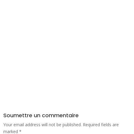
Soumettre un commentaire
Your email address will not be published.
Required fields are
marked
*