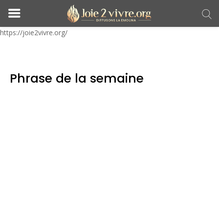
https://joie2vivre.org/
Phrase de la semaine