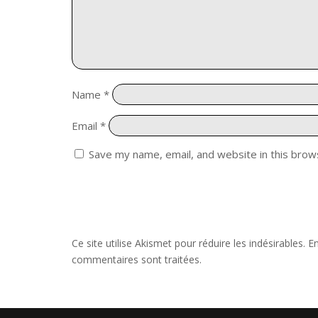
Name
*
Email
*
Save my name, email, and website in this brow
Ce site utilise Akismet pour réduire les indésirables.
En
commentaires sont traitées
.