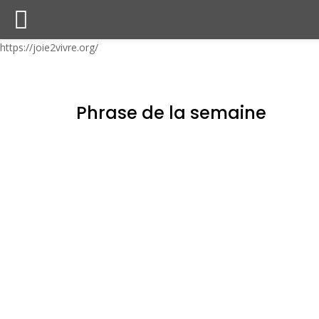
https://joie2vivre.org/
Phrase de la semaine