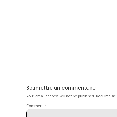
Soumettre un commentaire
Your email address will not be published.
Required fi
Comment
*