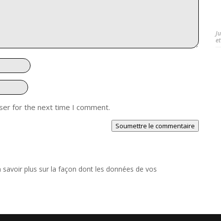
J
et
ser for the next time I comment.
Soumettre le commentaire
 savoir plus sur la façon dont les données de vos