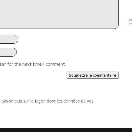
J
et
ser for the next time I comment.
Soumettre le commentaire
 savoir plus sur la façon dont les données de vos