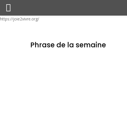
https://joie2vivre.org/
Phrase de la semaine