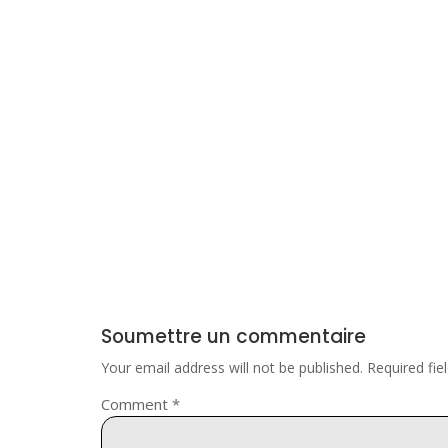
Soumettre un commentaire
Your email address will not be published.
Required fi
Comment
*