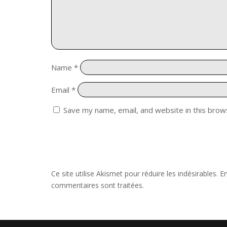
Name
*
Email
*
Save my name, email, and website in this brow
Ce site utilise Akismet pour réduire les indésirables.
En
commentaires sont traitées
.