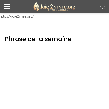
https://joie2vivre.org/
Phrase de la semaine