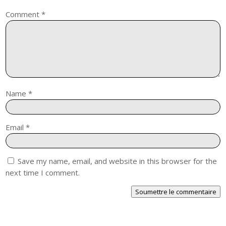
Comment
*
Name
*
Email
*
Save my name, email, and website in this browser for the
next time I comment.
Soumettre le commentaire