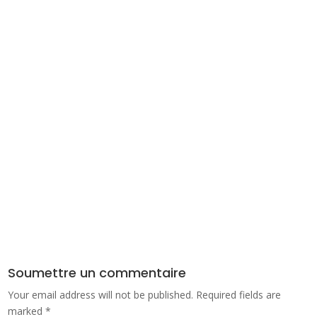
Soumettre un commentaire
Your email address will not be published.
Required fields are
marked
*