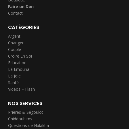
Faire un Don
Contact
CATÉGORIES
Argent
Changer
Couple
Croire En Soi
Education
La Emouna
La Joie
Santé
Videos – Flash
NOS SERVICES
Prières & Ségoulot
Chiddouhims
Questions de Halakha